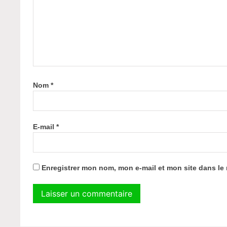
Nom
*
E-mail
*
Enregistrer mon nom, mon e-mail et mon site dans l