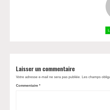
L
Laisser un commentaire
Votre adresse e-mail ne sera pas publiée.
Les champs obliga
Commentaire
*