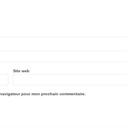
Site web
e navigateur pour mon prochain commentaire.