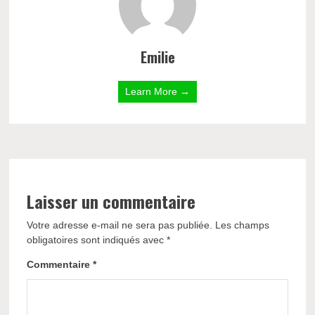
Emilie
Learn More →
Laisser un commentaire
Votre adresse e-mail ne sera pas publiée.
Les champs
obligatoires sont indiqués avec
*
Commentaire
*