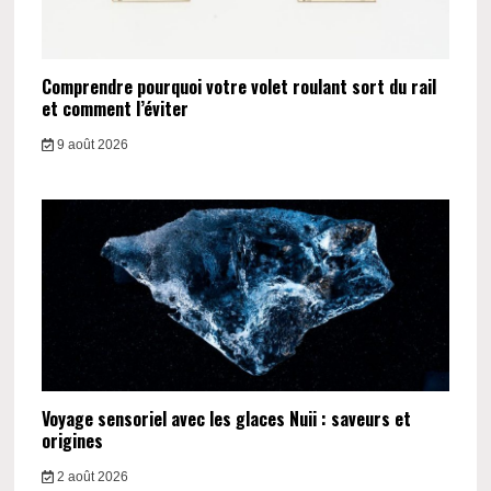
Comprendre pourquoi votre volet roulant sort du rail
et comment l’éviter
9 août 2026
Voyage sensoriel avec les glaces Nuii : saveurs et
origines
2 août 2026