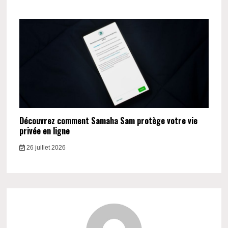
Découvrez comment Samaha Sam protège votre vie
privée en ligne
26 juillet 2026