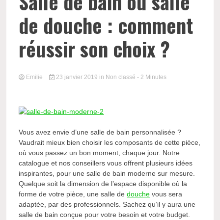
Salle de bain ou salle
de douche : comment
réussir son choix ?
Emilie
23 janvier 2019
in Non classé
- 2 Minutes
Vous avez envie d’une salle de bain personnalisée ?
Vaudrait mieux bien choisir les composants de cette pièce,
où vous passez un bon moment, chaque jour. Notre
catalogue et nos conseillers vous offrent plusieurs idées
inspirantes, pour une salle de bain moderne sur mesure.
Quelque soit la dimension de l’espace disponible où la
forme de votre pièce, une salle de
douche
vous sera
adaptée, par des professionnels. Sachez qu’il y aura une
salle de bain conçue pour votre besoin et votre budget.