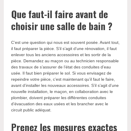
Que faut-il faire avant de
choisir une salle de bain ?
C’est une question qui nous est souvent posée. Avant tout,
il faut préparer la pièce. S’il s’agit d’une rénovation, il faut
enlever tous les anciens accessoires et les sortir de la
pièce. Demandez au maçon ou au technicien responsable
des travaux de s’assurer de l’état des conduites d’eau
usée. Il faut bien préparer le sol. Si vous envisagez de
repeindre votre pièce, c’est maintenant qu’il faut le faire,
avant d’installer les nouveaux accessoires. S’il s’agit d’une
nouvelle installation, le maçon, en collaboration avec le
plombier, doivent préparer les différentes conduites
d’évacuation des eaux usées et les brancher avec le
circuit public adéquat.
Prenez les mesures exactes