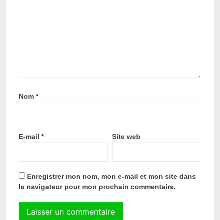
Nom
*
E-mail
*
Site web
Enregistrer mon nom, mon e-mail et mon site dans
le navigateur pour mon prochain commentaire.