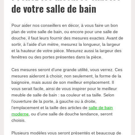
de votre salle de bain
Pour aider nos conseillers en décor, à vous faire un bon
plan de votre salle de bain, ou encore pour une salle de
douche, il faut leurs fournir des mesures exactes. Avant de
sortir, à l’aide d’un mètre, mesurez la longueur, la largeur
et la hauteur de votre pièce. Mesurez aussi la largeur des
fenêtres ou des portes présentes dans la pièce.
Ces mesures seront d’une grande utilité, vous verrez. Ces
mesures aideront à choisir, non seulement, la forme de la
baignoire, mais aussi de son meilleur emplacement. Il
vous serait facile, ainsi de vous inspirer pour le meilleur
meuble de salle de bain : sa couleur et sa taille. Selon
l’ouverture de la porte, à gauche ou à droite,
l’emplacement et la taille des articles de
salle de bain
moderne
, ou d’une salle de douche tendance, seront
choisis.
Plusieurs modèles vous seront présentés et beaucoup de