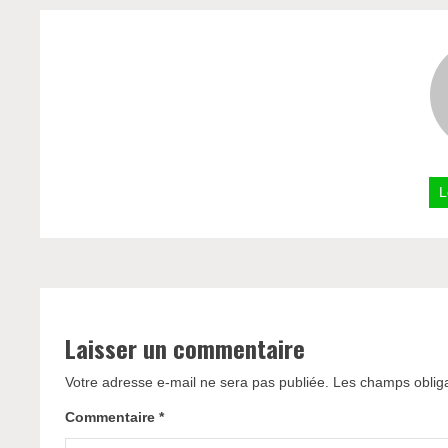
L
Laisser un commentaire
Votre adresse e-mail ne sera pas publiée.
Les champs obliga
Commentaire
*