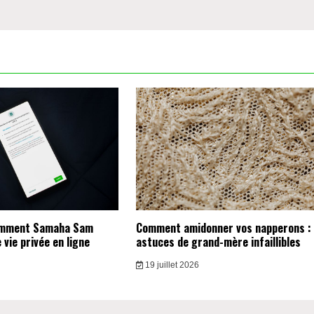
omment Samaha Sam
Comment amidonner vos napperons :
vie privée en ligne
astuces de grand-mère infaillibles
19 juillet 2026