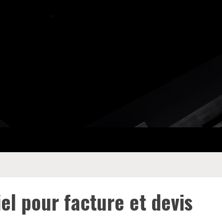
iel pour facture et devis