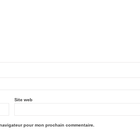
Site web
e navigateur pour mon prochain commentaire.