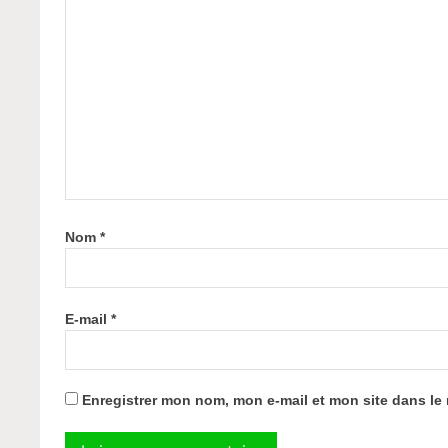
Nom
*
E-mail
*
Enregistrer mon nom, mon e-mail et mon site dans l