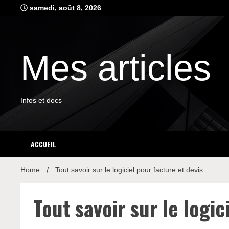
Skip
samedi, août 8, 2026
to
content
Mes articles
Infos et docs
ACCUEIL
Home
Tout savoir sur le logiciel pour facture et devis
Tout savoir sur le logic