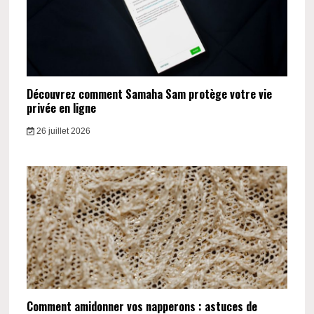
Découvrez comment Samaha Sam protège votre vie
privée en ligne
26 juillet 2026
Comment amidonner vos napperons : astuces de