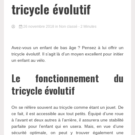
tricycle évolutif
26 novembre 2018
in Non classé
- 2 Minutes
Avez-vous un enfant de bas âge ? Pensez à lui offrir un
tricycle évolutif. Il s’agit là d’un moyen excellent pour initier
un enfant au vélo.
Le fonctionnement du
tricycle évolutif
On se réfère souvent au tricycle comme étant un jouet. De
ce fait, il est accessible aux tout petits. Équipé d’une roue
à l’avant et deux autres à l’arrière, il assurera une stabilité
parfaite pour l’enfant qui en usera. Mais, en vue d’une
sécurité optimale, on peut y trouver également une