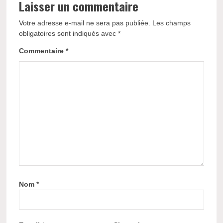
Laisser un commentaire
Votre adresse e-mail ne sera pas publiée.
Les champs
obligatoires sont indiqués avec
*
Commentaire
*
Nom
*