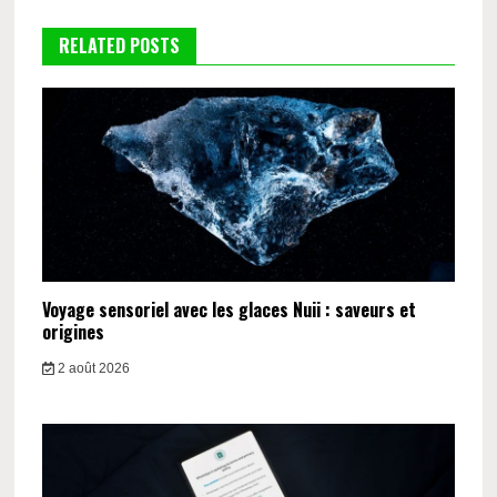
RELATED POSTS
Voyage sensoriel avec les glaces Nuii : saveurs et
origines
2 août 2026