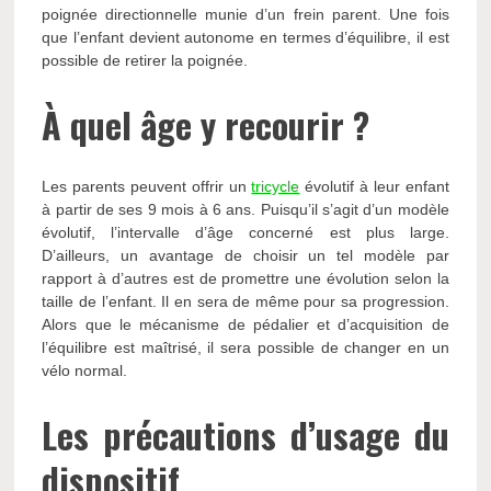
poignée directionnelle munie d’un frein parent. Une fois
que l’enfant devient autonome en termes d’équilibre, il est
possible de retirer la poignée.
À quel âge y recourir ?
Les parents peuvent offrir un
tricycle
évolutif à leur enfant
à partir de ses 9 mois à 6 ans. Puisqu’il s’agit d’un modèle
évolutif, l’intervalle d’âge concerné est plus large.
D’ailleurs, un avantage de choisir un tel modèle par
rapport à d’autres est de promettre une évolution selon la
taille de l’enfant. Il en sera de même pour sa progression.
Alors que le mécanisme de pédalier et d’acquisition de
l’équilibre est maîtrisé, il sera possible de changer en un
vélo normal.
Les précautions d’usage du
dispositif