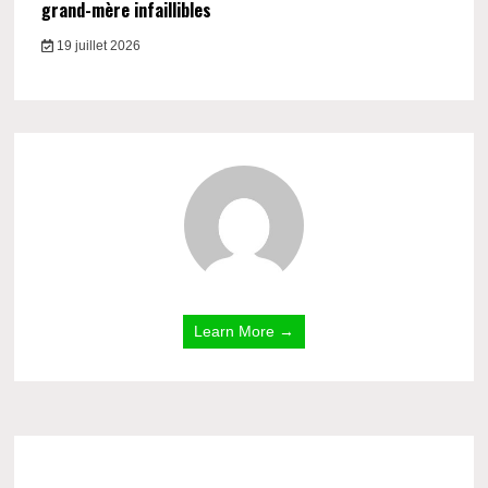
grand-mère infaillibles
19 juillet 2026
Learn More →