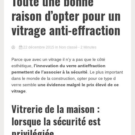
Toute une bonne
raison d’opter pour un
vitrage anti-effraction
22 décembre 2015
in Non classé
- 2 Minutes
Parce que avec un vitrage il n’y a pas que le côté
esthétique,
l’innovation du verre antieffraction
permettent de l’associer à la sécurité
. Le plus important
dans le monde de la construction, opter pour ce type d
verre semble
une évidence malgré le prix élevé de ce
vitrage
.
Vitrerie de la maison :
lorsque la sécurité est
privilégiée