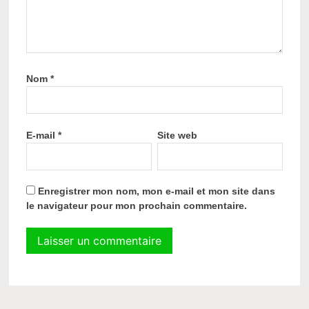
Nom
*
E-mail
*
Site web
Enregistrer mon nom, mon e-mail et mon site dans
le navigateur pour mon prochain commentaire.