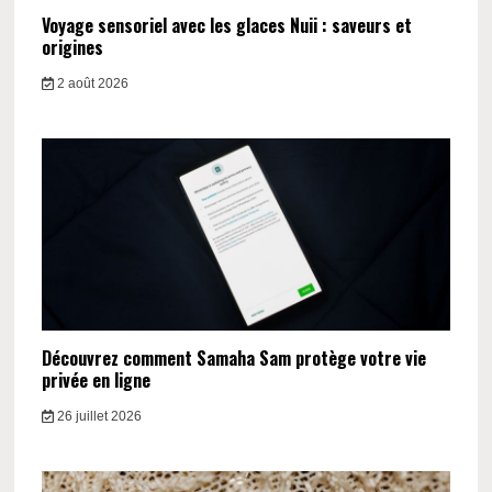
Voyage sensoriel avec les glaces Nuii : saveurs et
origines
2 août 2026
Découvrez comment Samaha Sam protège votre vie
privée en ligne
26 juillet 2026