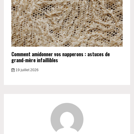
Comment amidonner vos napperons : astuces de
grand-mère infaillibles
19 juillet 2026