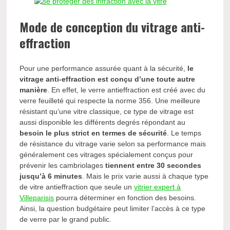
Mode de conception du vitrage anti-
effraction
Pour une performance assurée quant à la sécurité,
le
vitrage anti-effraction est conçu d’une toute autre
manière
. En effet, le verre antieffraction est créé avec du
verre feuilleté qui respecte la norme 356. Une meilleure
résistant qu’une vitre classique, ce type de vitrage est
aussi disponible les différents degrés répondant au
besoin le plus strict en termes de sécurité
. Le temps
de résistance du vitrage varie selon sa performance mais
généralement ces vitrages spécialement conçus pour
prévenir les cambriolages
tiennent entre 30 secondes
jusqu’à 6 minutes
. Mais le prix varie aussi à chaque type
de vitre antieffraction que seule un
vitrier expert à
Villeparisis
pourra déterminer en fonction des besoins.
Ainsi, la question budgétaire peut limiter l’accès à ce type
de verre par le grand public.