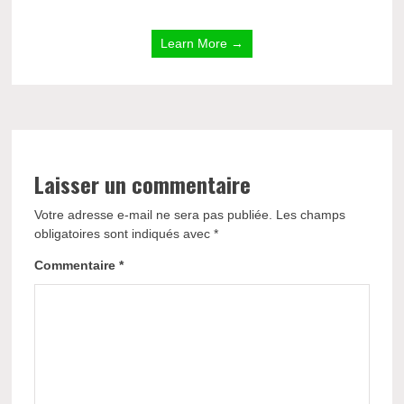
Learn More →
Laisser un commentaire
Votre adresse e-mail ne sera pas publiée.
Les champs
obligatoires sont indiqués avec
*
Commentaire
*