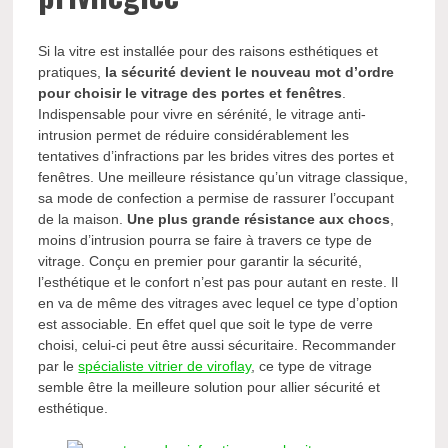
Si la vitre est installée pour des raisons esthétiques et
pratiques,
la sécurité devient le nouveau mot d’ordre
pour choisir le vitrage des portes et fenêtres
.
Indispensable pour vivre en sérénité, le vitrage anti-
intrusion permet de réduire considérablement les
tentatives d’infractions par les brides vitres des portes et
fenêtres. Une meilleure résistance qu’un vitrage classique,
sa mode de confection a permise de rassurer l’occupant
de la maison.
Une plus grande résistance aux chocs
,
moins d’intrusion pourra se faire à travers ce type de
vitrage. Conçu en premier pour garantir la sécurité,
l’esthétique et le confort n’est pas pour autant en reste. Il
en va de même des vitrages avec lequel ce type d’option
est associable. En effet quel que soit le type de verre
choisi, celui-ci peut être aussi sécuritaire. Recommander
par le
spécialiste vitrier de viroflay
, ce type de vitrage
semble être la meilleure solution pour allier sécurité et
esthétique.