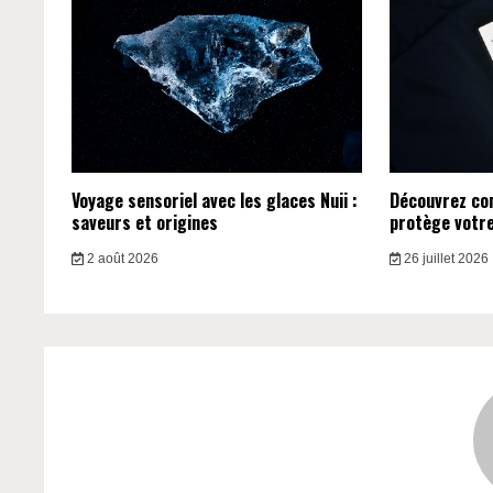
Voyage sensoriel avec les glaces Nuii :
Découvrez c
saveurs et origines
protège votre 
2 août 2026
26 juillet 2026