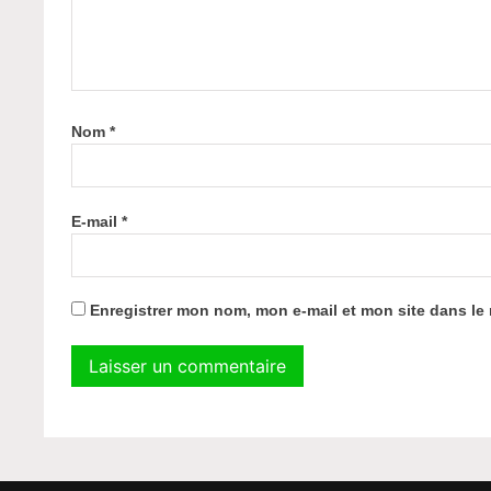
Nom
*
E-mail
*
Enregistrer mon nom, mon e-mail et mon site dans l