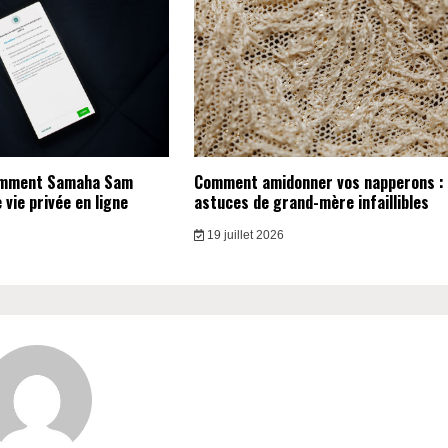
omment Samaha Sam
Comment amidonner vos napperons :
vie privée en ligne
astuces de grand-mère infaillibles
19 juillet 2026