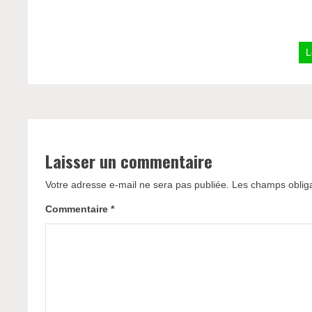
L
Laisser un commentaire
Votre adresse e-mail ne sera pas publiée.
Les champs obliga
Commentaire
*