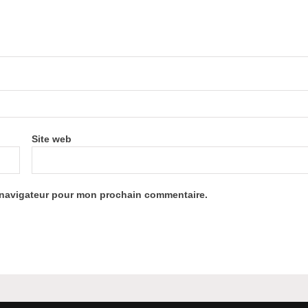
Site web
e navigateur pour mon prochain commentaire.