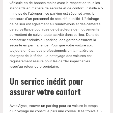
véhicule en de bonnes mains avec le respect de tous les
standards en matière de sécurité et de confort. Installé à 5
minutes de l’aéroport, ce parking est sécurisé avec le
concours d’un personnel de sécurité qualifié. L’éclairage
de ce lieu est également au rendez-vous et des caméras
de surveillance pourvues de détecteurs de mouvements
permettent de suivre toute activité dans ce lieu. Dans de
nombreux endroits du parking, des gardes assurent la
sécurité en permanence. Pour que votre voiture soit
toujours en état, des professionnels en la matière se
chargent de la tâche. Le nettoyage des voitures est
régulièrement assuré pour les garder impeccables
jusqu’au retour du propriétaire.
Un service inédit pour
assurer votre confort
Avec Alyse, trouver un parking pour sa voiture le temps
d’un voyage ne constitue plus une corvée. Il se trouve à 5