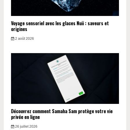
Voyage sensoriel avec les glaces Nuii : saveurs et
origines
2 août 2026
Découvrez comment Samaha Sam protège votre vie
privée en ligne
26 juillet 2026