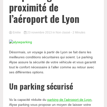
proximité de
l’aéroport de Lyon
Emilie
23 novembre 2013
in Non classé
- 2 Minutes
Désormais, un voyage à partir de Lyon se fait dans les
meilleures conditions sécuritaires qui soient. Le parking
Alyse assure la sécurité de votre véhicule et vous garantit
tout le confort nécessaire à l’aller comme au retour avec
ses différentes options.
Un parking sécurisé
Vu la capacité réduite du
parking de l’aéroport de Lyon
,
Alyse parking vous propose un moyen de laisser votre