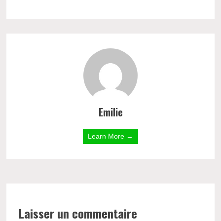
Emilie
Learn More →
Laisser un commentaire