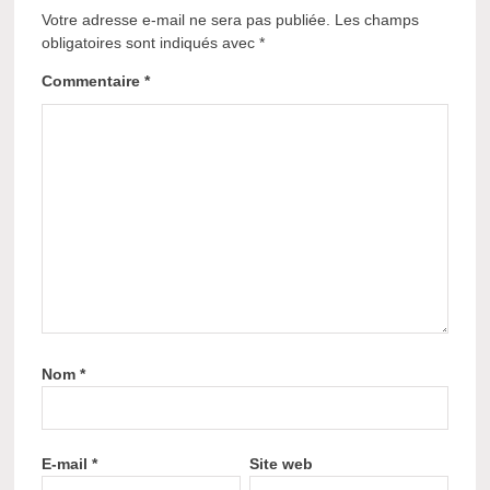
Votre adresse e-mail ne sera pas publiée.
Les champs
obligatoires sont indiqués avec
*
Commentaire
*
Nom
*
E-mail
*
Site web