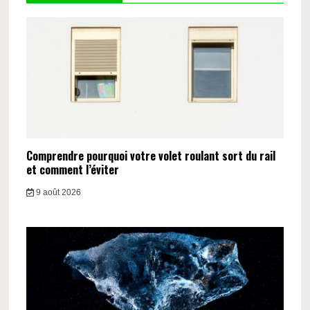
Comprendre pourquoi votre volet roulant sort du rail
et comment l’éviter
9 août 2026