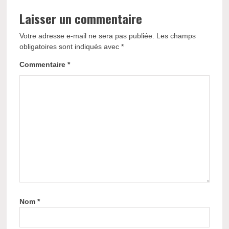
Laisser un commentaire
Votre adresse e-mail ne sera pas publiée.
Les champs
obligatoires sont indiqués avec
*
Commentaire
*
Nom
*