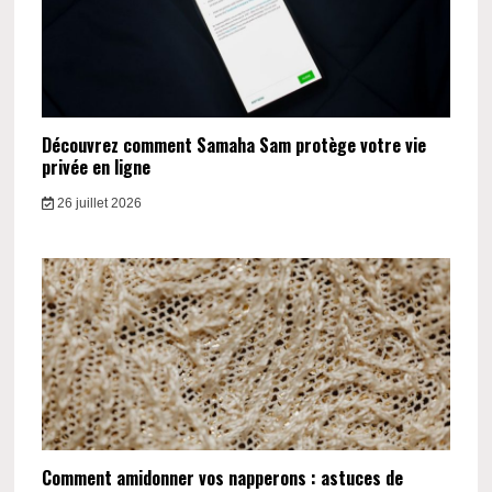
Découvrez comment Samaha Sam protège votre vie
privée en ligne
26 juillet 2026
Comment amidonner vos napperons : astuces de