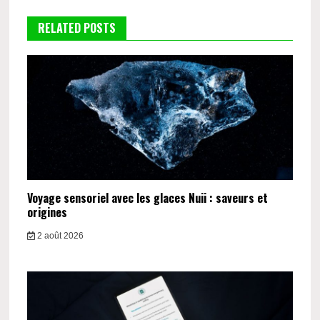
RELATED POSTS
Voyage sensoriel avec les glaces Nuii : saveurs et
origines
2 août 2026