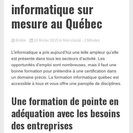
informatique sur
mesure au Québec
Emilie
10 février 2015
in Non classé
- 2 Minutes
L’informatique a pris aujourd’hui une telle ampleur qu’elle
est présente dans tous les secteurs d’activité. Les
opportunités d’emploi sont nombreuses, mais il faut une
bonne formation pour prétendre à une certification dans
un domaine précis. La formation informatique québec est
accessible à tous et vous offre une panoplie de disciplines.
Une formation de pointe en
adéquation avec les besoins
des entreprises