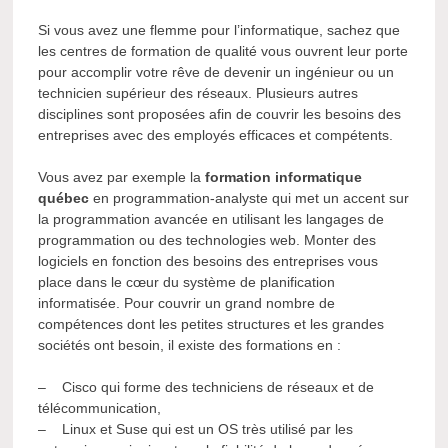
Si vous avez une flemme pour l’informatique, sachez que
les centres de formation de qualité vous ouvrent leur porte
pour accomplir votre rêve de devenir un ingénieur ou un
technicien supérieur des réseaux. Plusieurs autres
disciplines sont proposées afin de couvrir les besoins des
entreprises avec des employés efficaces et compétents.
Vous avez par exemple la
formation informatique
québec
en programmation-analyste qui met un accent sur
la programmation avancée en utilisant les langages de
programmation ou des technologies web. Monter des
logiciels en fonction des besoins des entreprises vous
place dans le cœur du système de planification
informatisée. Pour couvrir un grand nombre de
compétences dont les petites structures et les grandes
sociétés ont besoin, il existe des formations en :
– Cisco qui forme des techniciens de réseaux et de
télécommunication,
– Linux et Suse qui est un OS très utilisé par les