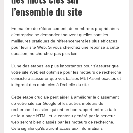
l’ensemble du site
En matière de référencement, de nombreux propriétaires
d’entreprise se demandent souvent quelles sont les
meilleures pratiques de référencement les plus efficaces
pour leur site Web. Si vous cherchez une réponse à cette
question, ne cherchez pas plus loin.
L’une des étapes les plus importantes pour s’assurer que
votre site Web est optimisé pour les moteurs de recherche
consiste à s’assurer que vos balises META sont exactes et
intègrent des mots-clés à l’échelle du site.
Cette étape cruciale peut aider à améliorer le classement
de votre site sur Google et les autres moteurs de
recherche. Les sites qui ont un bon rapport entre la taille
de leur page HTML et le contenu généré par le serveur
web seront bien classés par les moteurs de recherche.
Cela signifie qu’ils auront accès aux informations