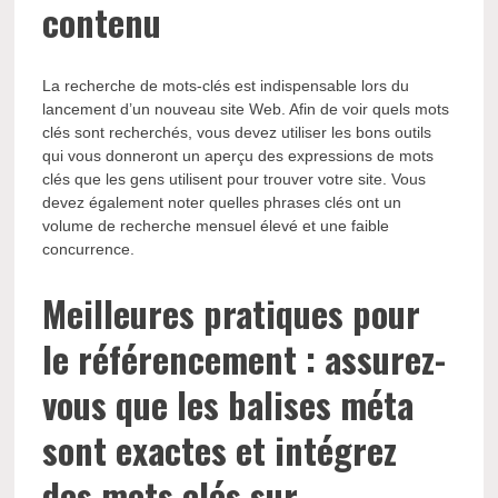
contenu
La recherche de mots-clés est indispensable lors du
lancement d’un nouveau site Web. Afin de voir quels mots
clés sont recherchés, vous devez utiliser les bons outils
qui vous donneront un aperçu des expressions de mots
clés que les gens utilisent pour trouver votre site. Vous
devez également noter quelles phrases clés ont un
volume de recherche mensuel élevé et une faible
concurrence.
Meilleures pratiques pour
le référencement : assurez-
vous que les balises méta
sont exactes et intégrez
des mots clés sur