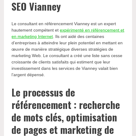
SEO Vianney
Le consultant en référencement Vianney est un expert
hautement compétent et
expérimenté en référencement et
en marketing Internet
. Ils ont aidé des centaines
d’entreprises à atteindre leur plein potentiel en mettant en
œuvre de manière stratégique diverses stratégies de
marketing Web. Le consultant a créé une liste sans cesse
croissante de clients satisfaits qui estiment que leur
investissement dans les services de Vianney valait bien
l’argent dépensé.
Le processus de
référencement : recherche
de mots clés, optimisation
de pages et marketing de