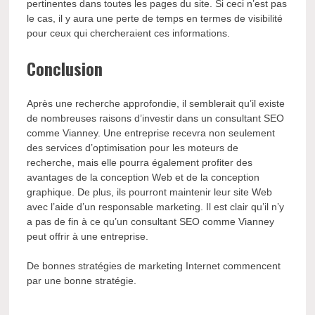
pertinentes dans toutes les pages du site. Si ceci n’est pas
le cas, il y aura une perte de temps en termes de visibilité
pour ceux qui chercheraient ces informations.
Conclusion
Après une recherche approfondie, il semblerait qu’il existe
de nombreuses raisons d’investir dans un consultant SEO
comme Vianney. Une entreprise recevra non seulement
des services d’optimisation pour les moteurs de
recherche, mais elle pourra également profiter des
avantages de la conception Web et de la conception
graphique. De plus, ils pourront maintenir leur site Web
avec l’aide d’un responsable marketing. Il est clair qu’il n’y
a pas de fin à ce qu’un consultant SEO comme Vianney
peut offrir à une entreprise.
De bonnes stratégies de marketing Internet commencent
par une bonne stratégie.