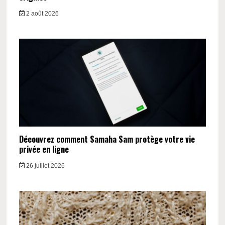
2 août 2026
Découvrez comment Samaha Sam protège votre vie
privée en ligne
26 juillet 2026