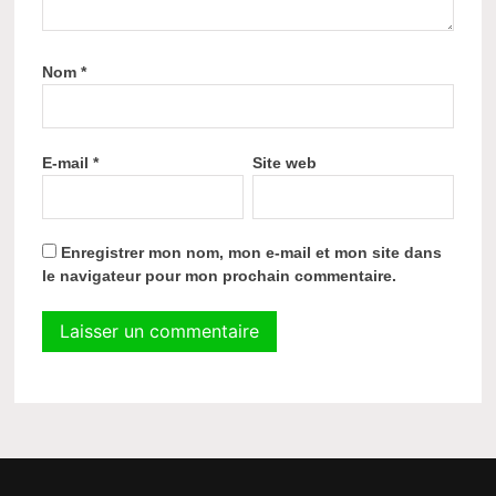
Nom
*
E-mail
*
Site web
Enregistrer mon nom, mon e-mail et mon site dans
le navigateur pour mon prochain commentaire.