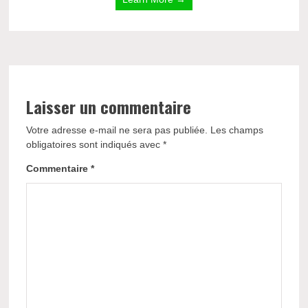
Laisser un commentaire
Votre adresse e-mail ne sera pas publiée.
Les champs
obligatoires sont indiqués avec
*
Commentaire
*