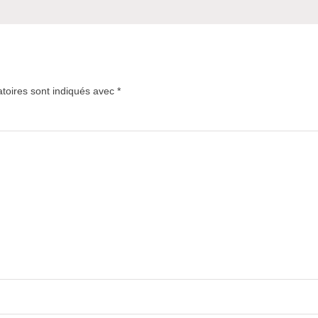
toires sont indiqués avec
*