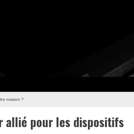
otre maison ?
allié pour les dispositifs