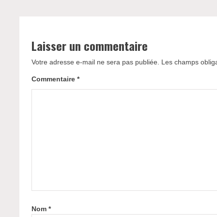
Laisser un commentaire
Votre adresse e-mail ne sera pas publiée.
Les champs obliga
Commentaire
*
Nom
*