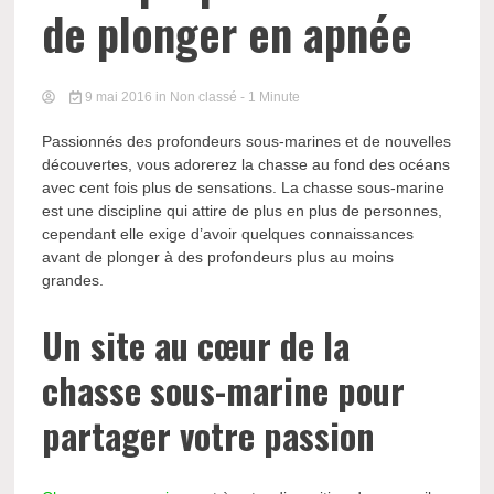
de plonger en apnée
9 mai 2016
in Non classé
- 1 Minute
Passionnés des profondeurs sous-marines et de nouvelles
découvertes, vous adorerez la chasse au fond des océans
avec cent fois plus de sensations. La chasse sous-marine
est une discipline qui attire de plus en plus de personnes,
cependant elle exige d’avoir quelques connaissances
avant de plonger à des profondeurs plus au moins
grandes.
Un site au cœur de la
chasse sous-marine pour
partager votre passion