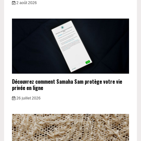
2 août 2026
Découvrez comment Samaha Sam protège votre vie
privée en ligne
26 juillet 2026