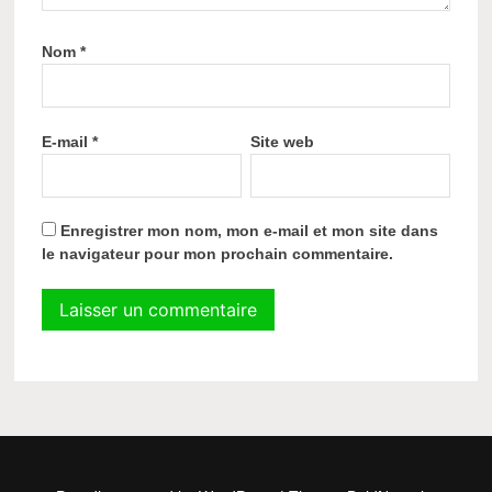
Nom
*
E-mail
*
Site web
Enregistrer mon nom, mon e-mail et mon site dans
le navigateur pour mon prochain commentaire.