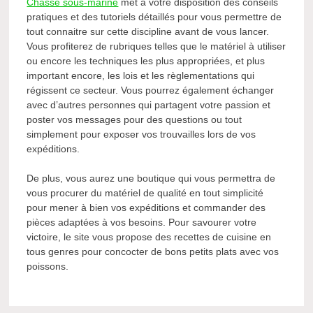
Chasse sous-marine
met à votre disposition des conseils
pratiques et des tutoriels détaillés pour vous permettre de
tout connaitre sur cette discipline avant de vous lancer.
Vous profiterez de rubriques telles que le matériel à utiliser
ou encore les techniques les plus appropriées, et plus
important encore, les lois et les règlementations qui
régissent ce secteur. Vous pourrez également échanger
avec d’autres personnes qui partagent votre passion et
poster vos messages pour des questions ou tout
simplement pour exposer vos trouvailles lors de vos
expéditions.
De plus, vous aurez une boutique qui vous permettra de
vous procurer du matériel de qualité en tout simplicité
pour mener à bien vos expéditions et commander des
pièces adaptées à vos besoins. Pour savourer votre
victoire, le site vous propose des recettes de cuisine en
tous genres pour concocter de bons petits plats avec vos
poissons.