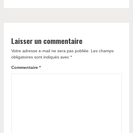
Laisser un commentaire
Votre adresse e-mail ne sera pas publiée.
Les champs
obligatoires sont indiqués avec
*
Commentaire
*