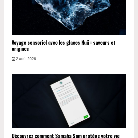
Voyage sensoriel avec les glaces Nuii : saveurs et
origines
2 août 2026
Découvrez comment Samaha Sam protège votre vie