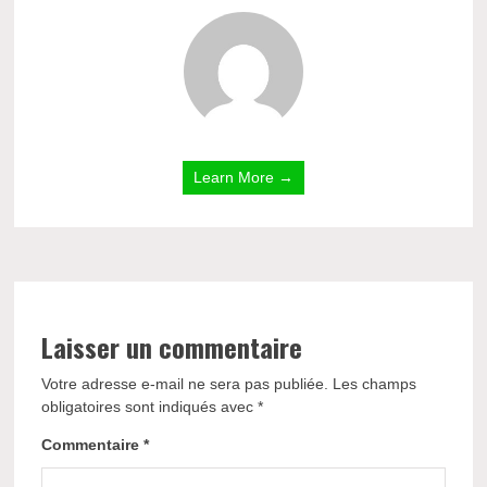
Learn More →
Laisser un commentaire
Votre adresse e-mail ne sera pas publiée.
Les champs
obligatoires sont indiqués avec
*
Commentaire
*