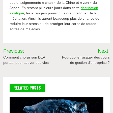
des enseignements « chan » de la Chine et « zen » du
Japon. En restant plusieurs jours dans cette
destination
asiatique
, les étrangers pourront, alors, pratiquer de la
méditation. Ainsi, ils auront beaucoup plus de chance de
réduire leur stress ou de protéger leur corps de toutes
sortes de maladies
Navigation
Previous:
Next:
de
Comment choisir son DEA
Pourquoi envisager des cours
portatif pour sauver des vies
de gestion d’entreprise ?
l’article
RELATED POSTS