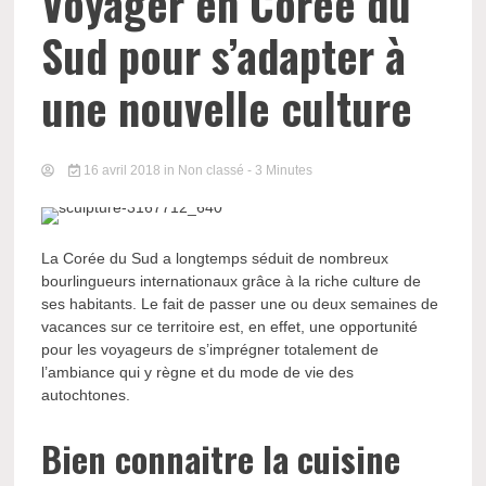
Voyager en Corée du
Sud pour s’adapter à
une nouvelle culture
16 avril 2018
in Non classé
- 3 Minutes
La Corée du Sud a longtemps séduit de nombreux
bourlingueurs internationaux grâce à la riche culture de
ses habitants. Le fait de passer une ou deux semaines de
vacances sur ce territoire est, en effet, une opportunité
pour les voyageurs de s’imprégner totalement de
l’ambiance qui y règne et du mode de vie des
autochtones.
Bien connaitre la cuisine