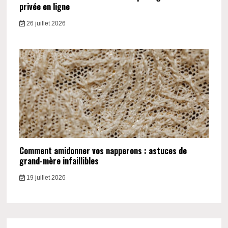
privée en ligne
26 juillet 2026
Comment amidonner vos napperons : astuces de
grand-mère infaillibles
19 juillet 2026