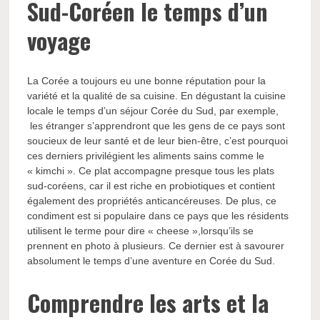
Sud-Coréen le temps d’un
voyage
La Corée a toujours eu une bonne réputation pour la
variété et la qualité de sa cuisine. En dégustant la cuisine
locale le temps d’un séjour Corée du Sud, par exemple,
les étranger s’apprendront que les gens de ce pays sont
soucieux de leur santé et de leur bien-être, c’est pourquoi
ces derniers privilégient les aliments sains comme le
« kimchi ». Ce plat accompagne presque tous les plats
sud-coréens, car il est riche en probiotiques et contient
également des propriétés anticancéreuses. De plus, ce
condiment est si populaire dans ce pays que les résidents
utilisent le terme pour dire « cheese »,lorsqu’ils se
prennent en photo à plusieurs. Ce dernier est à savourer
absolument le temps d’une aventure en Corée du Sud.
Comprendre les arts et la