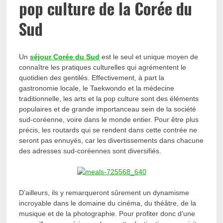
pop culture de la Corée du
Sud
Un
séjour Corée du Sud
est le seul et unique moyen de
connaître les pratiques culturelles qui agrémentent le
quotidien des gentilés. Effectivement, à part la
gastronomie locale, le Taekwondo et la médecine
traditionnelle, les arts et la pop culture sont des éléments
populaires et de grande importanceau sein de la société
sud-coréenne, voire dans le monde entier. Pour être plus
précis, les routards qui se rendent dans cette contrée ne
seront pas ennuyés, car les divertissements dans chacune
des adresses sud-coréennes sont diversifiés.
D’ailleurs, ils y remarqueront sûrement un dynamisme
incroyable dans le domaine du cinéma, du théâtre, de la
musique et de la photographie. Pour profiter donc d’une