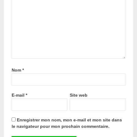
Nom
*
E-mail
*
Site web
Enregistrer mon nom, mon e-mail et mon site dans
le navigateur pour mon prochain commentaire.