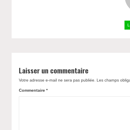
L
Laisser un commentaire
Votre adresse e-mail ne sera pas publiée.
Les champs obliga
Commentaire
*