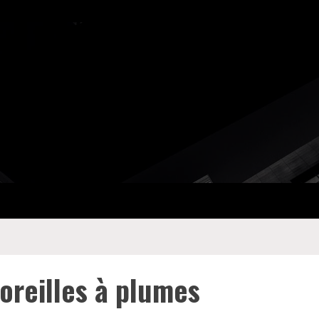
oreilles à plumes