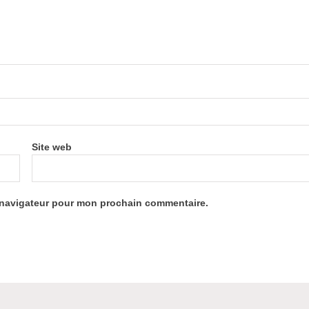
Site web
e navigateur pour mon prochain commentaire.