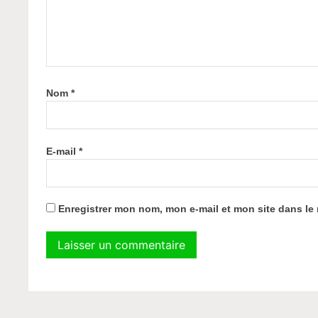
Nom
*
E-mail
*
Enregistrer mon nom, mon e-mail et mon site dans l