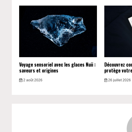
Voyage sensoriel avec les glaces Nuii :
Découvrez c
saveurs et origines
protège votre 
2 août 2026
26 juillet 2026