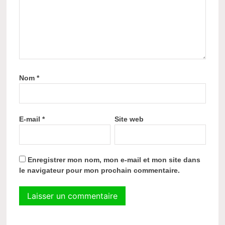
Nom
*
E-mail
*
Site web
Enregistrer mon nom, mon e-mail et mon site dans
le navigateur pour mon prochain commentaire.