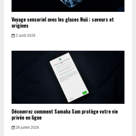
Voyage sensoriel avec les glaces Nuii : saveurs et
origines
2 août 2026
Découvrez comment Samaha Sam protège votre vie
privée en ligne
26 juillet 2026