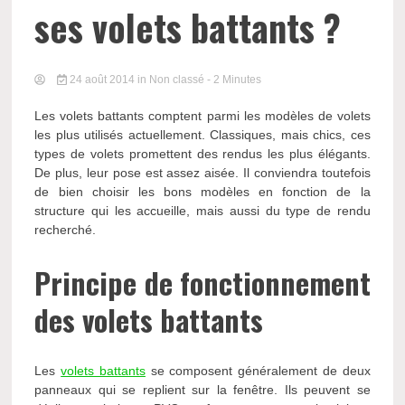
ses volets battants ?
24 août 2014
in Non classé
- 2 Minutes
Les volets battants comptent parmi les modèles de volets
les plus utilisés actuellement. Classiques, mais chics, ces
types de volets promettent des rendus les plus élégants.
De plus, leur pose est assez aisée. Il conviendra toutefois
de bien choisir les bons modèles en fonction de la
structure qui les accueille, mais aussi du type de rendu
recherché.
Principe de fonctionnement
des volets battants
Les
volets battants
se composent généralement de deux
panneaux qui se replient sur la fenêtre. Ils peuvent se