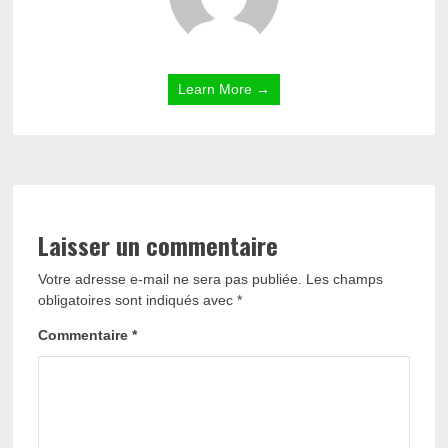
Learn More →
Laisser un commentaire
Votre adresse e-mail ne sera pas publiée.
Les champs
obligatoires sont indiqués avec
*
Commentaire
*