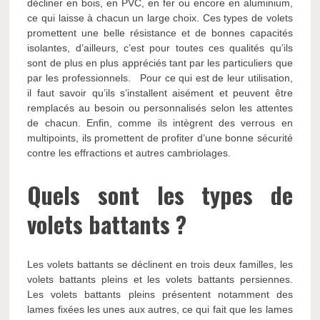
décliner en bois, en PVC, en fer ou encore en aluminium,
ce qui laisse à chacun un large choix. Ces types de volets
promettent une belle résistance et de bonnes capacités
isolantes, d’ailleurs, c’est pour toutes ces qualités qu’ils
sont de plus en plus appréciés tant par les particuliers que
par les professionnels. Pour ce qui est de leur utilisation,
il faut savoir qu’ils s’installent aisément et peuvent être
remplacés au besoin ou personnalisés selon les attentes
de chacun. Enfin, comme ils intègrent des verrous en
multipoints, ils promettent de profiter d’une bonne sécurité
contre les effractions et autres cambriolages.
Quels sont les types de
volets battants ?
Les volets battants se déclinent en trois deux familles, les
volets battants pleins et les volets battants persiennes.
Les volets battants pleins présentent notamment des
lames fixées les unes aux autres, ce qui fait que les lames