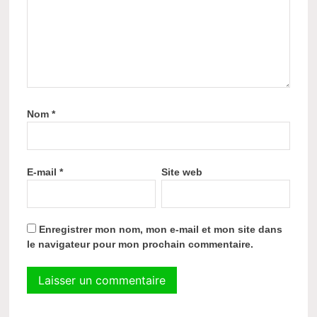
Nom
*
E-mail
*
Site web
Enregistrer mon nom, mon e-mail et mon site dans
le navigateur pour mon prochain commentaire.