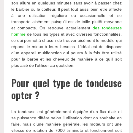
son allure en quelques minutes sans avoir à passer chez
le barbier ou le coiffeur. Il peut tout aussi bien être affecté
à une utilisation régulière ou occasionnelle et se
transporte aisément puisqu’il est de taille plutôt moyenne
et compacte. On retrouve actuellement
des tondeuses
homme
de tous les types et avec diverses fonctionnalités,
ce qui permet à chacun de trouver aisément le modèle qui
répond le mieux à leurs besoins. L’idéal est de disposer
d’un appareil multifonction qui pourra à la fois être utilisé
pour la barbe et les cheveux de manière à ce qu’il soit
plus aisé de l’utiliser au quotidien.
Pour quel type de tondeuse
opter ?
La tondeuse est généralement équipée d’un flux d’air et
sa puissance diffère selon l’utilisation dont on souhaite en
faire, mais d’une manière générale, les moteurs ont une
vitesse de rotation de 7000 tr/minute et fonctionnent soit