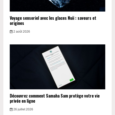
Voyage sensoriel avec les glaces Nuii : saveurs et
origines
2 août 2026
Découvrez comment Samaha Sam protège votre vie
privée en ligne
26 juillet 2026