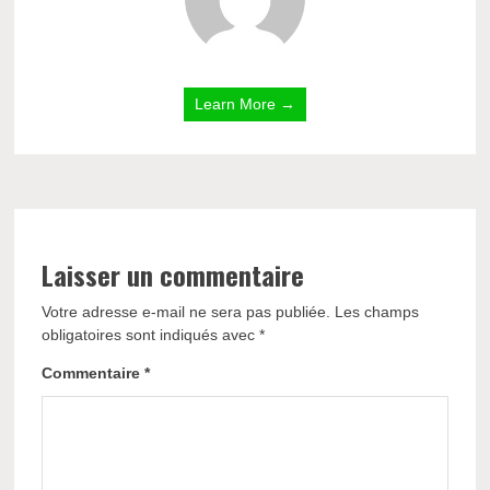
Learn More →
Laisser un commentaire
Votre adresse e-mail ne sera pas publiée.
Les champs
obligatoires sont indiqués avec
*
Commentaire
*