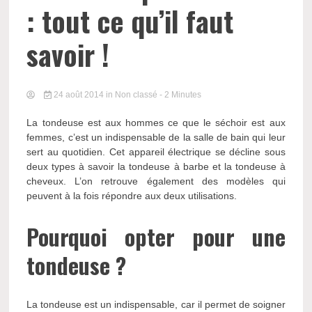
: tout ce qu’il faut
savoir !
24 août 2014
in Non classé
- 2 Minutes
La tondeuse est aux hommes ce que le séchoir est aux
femmes, c’est un indispensable de la salle de bain qui leur
sert au quotidien. Cet appareil électrique se décline sous
deux types à savoir la tondeuse à barbe et la tondeuse à
cheveux. L’on retrouve également des modèles qui
peuvent à la fois répondre aux deux utilisations.
Pourquoi opter pour une
tondeuse ?
La tondeuse est un indispensable, car il permet de soigner