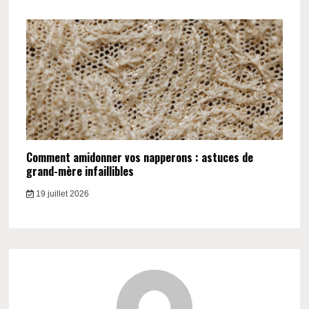
Comment amidonner vos napperons : astuces de
grand-mère infaillibles
19 juillet 2026